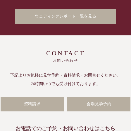
ウェディングレポート一覧を見る
CONTACT
お問い合わせ
下記よりお気軽に見学予約・資料請求・
お問合せください。
24時間いつでも受け付けております。
資料請求
会場見学予約
お電話でのご予約・
お問い合わせはこちら