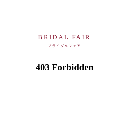
BRIDAL FAIR
ブライダルフェア