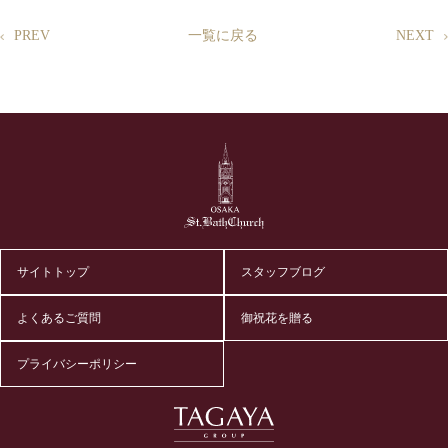
PREV
一覧に戻る
NEXT
サイトトップ
スタッフブログ
よくあるご質問
御祝花を贈る
プライバシーポリシー