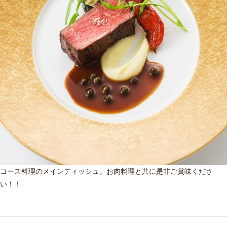
コース料理のメインディッシュ。お肉料理と共に是非ご賞味くださ
い！！