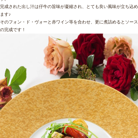
完成された出し汁は仔牛の旨味が凝縮され、とても良い風味が立ち込め
ます♪
そのフォン・ド・ヴォーと赤ワイン等を合わせ、更に煮詰めるとソース
の完成です！